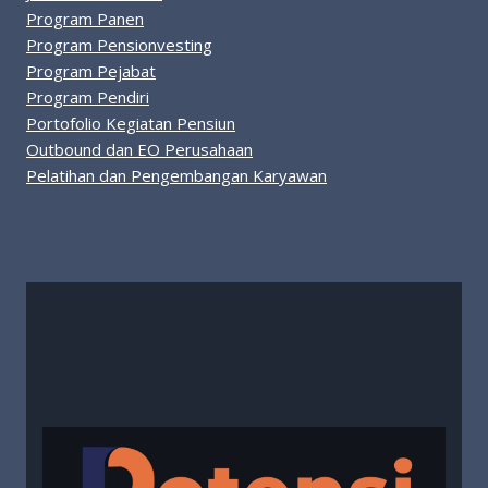
Program Panen
Program Pensionvesting
Program Pejabat
Program Pendiri
Portofolio Kegiatan Pensiun
Outbound dan EO Perusahaan
Pelatihan dan Pengembangan Karyawan