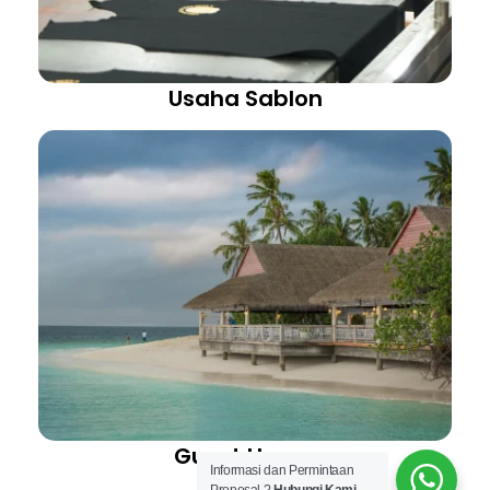
Usaha Sablon
Guest House
Informasi dan Permintaan