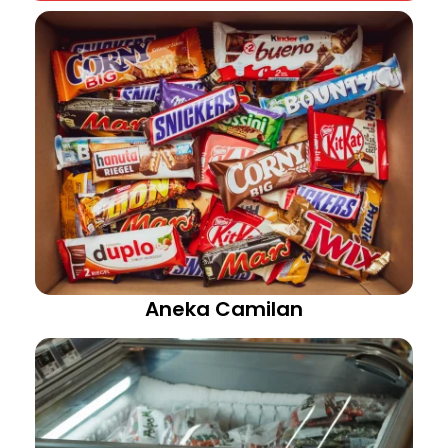
Aneka Camilan