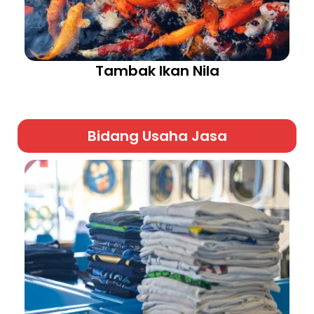
Tambak Ikan Nila
Bidang Usaha Jasa