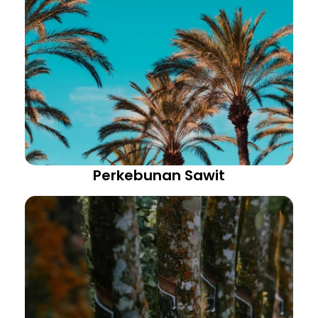
Perkebunan Sawit