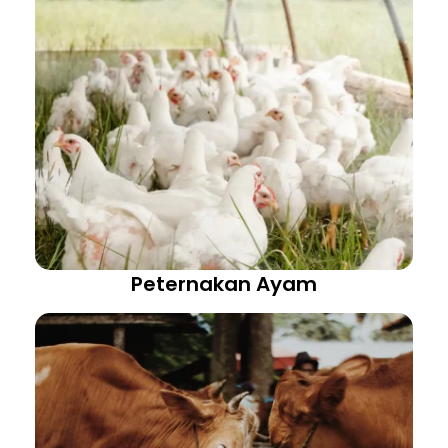
Peternakan Ayam