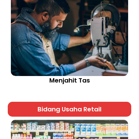
Menjahit Tas
Bidang Usaha Retail