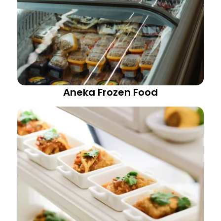
Aneka Frozen Food