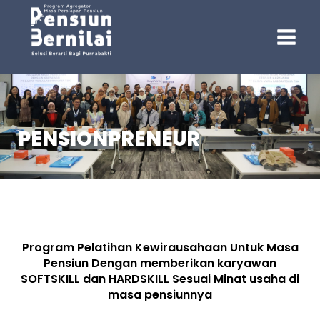
PENSIONPRENEUR
Program Pelatihan Kewirausahaan Untuk Masa
Pensiun Dengan memberikan karyawan
SOFTSKILL dan HARDSKILL Sesuai Minat usaha di
masa pensiunnya