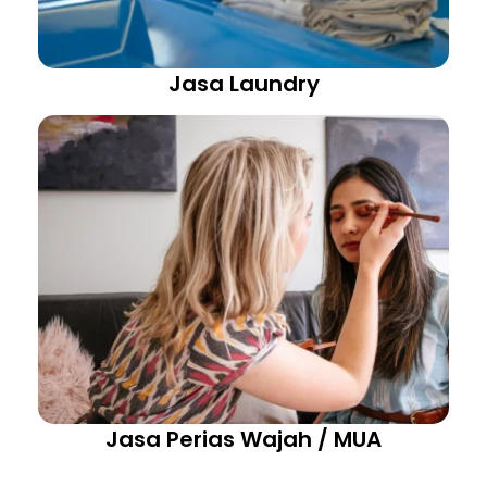
Jasa Laundry
Jasa Perias Wajah / MUA