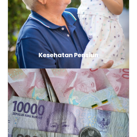
Kesehatan Pensiun