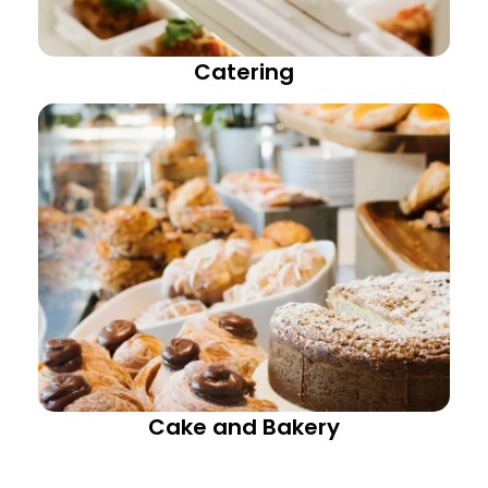
Catering
Cake and Bakery