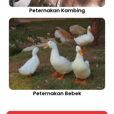
Peternakan Kambing
Peternakan Bebek