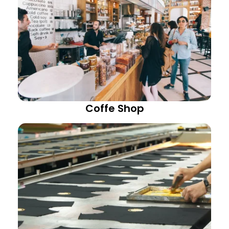
Coffe Shop