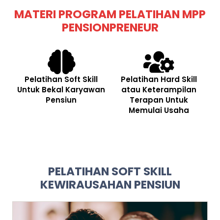
MATERI PROGRAM PELATIHAN MPP
PENSIONPRENEUR
Pelatihan Soft Skill
Pelatihan Hard Skill
Untuk Bekal Karyawan
atau Keterampilan
Pensiun
Terapan Untuk
Memulai Usaha
PELATIHAN SOFT SKILL
KEWIRAUSAHAN PENSIUN