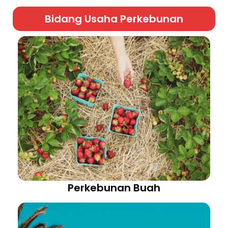
Bidang Usaha Perkebunan
Perkebunan Buah