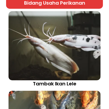
Bidang Usaha Perikanan
Tambak Ikan Lele