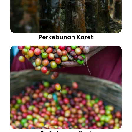
Perkebunan Karet