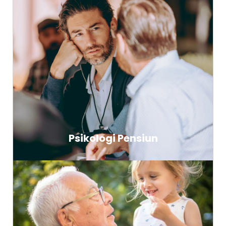
Psikologi Pensiun