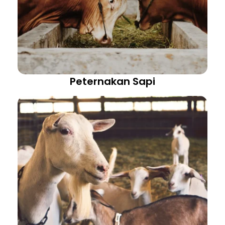
Peternakan Sapi