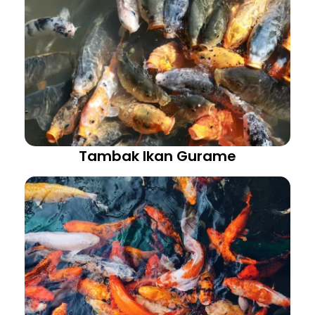
Tambak Ikan Gurame