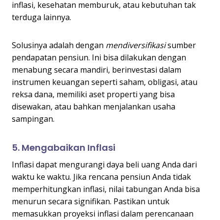
inflasi, kesehatan memburuk, atau kebutuhan tak
terduga lainnya.
Solusinya adalah dengan
mendiversifikasi
sumber
pendapatan pensiun. Ini bisa dilakukan dengan
menabung secara mandiri, berinvestasi dalam
instrumen keuangan seperti saham, obligasi, atau
reksa dana, memiliki aset properti yang bisa
disewakan, atau bahkan menjalankan usaha
sampingan.
5. Mengabaikan Inflasi
Inflasi dapat mengurangi daya beli uang Anda dari
waktu ke waktu. Jika rencana pensiun Anda tidak
memperhitungkan inflasi, nilai tabungan Anda bisa
menurun secara signifikan. Pastikan untuk
memasukkan proyeksi inflasi dalam perencanaan