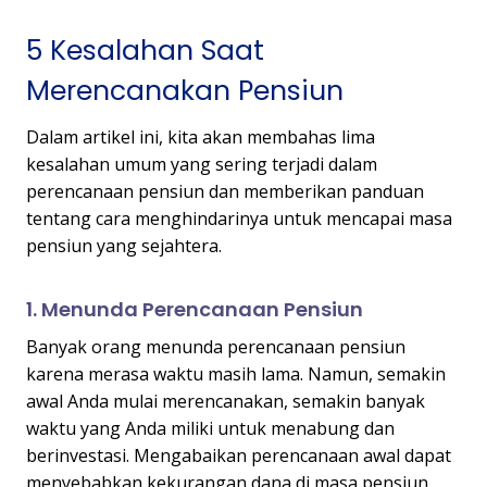
5 Kesalahan Saat
Merencanakan Pensiun
Dalam artikel ini, kita akan membahas lima
kesalahan umum yang sering terjadi dalam
perencanaan pensiun dan memberikan panduan
tentang cara menghindarinya untuk mencapai masa
pensiun yang sejahtera.
1. Menunda Perencanaan Pensiun
Banyak orang menunda perencanaan pensiun
karena merasa waktu masih lama. Namun, semakin
awal Anda mulai merencanakan, semakin banyak
waktu yang Anda miliki untuk menabung dan
berinvestasi. Mengabaikan perencanaan awal dapat
menyebabkan kekurangan dana di masa pensiun.