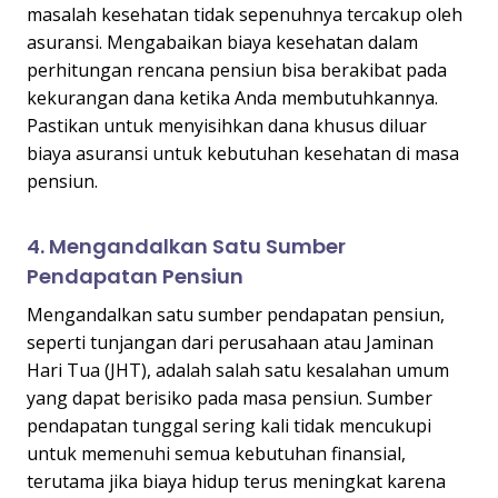
masalah kesehatan tidak sepenuhnya tercakup oleh
asuransi. Mengabaikan biaya kesehatan dalam
perhitungan rencana pensiun bisa berakibat pada
kekurangan dana ketika Anda membutuhkannya.
Pastikan untuk menyisihkan dana khusus diluar
biaya asuransi untuk kebutuhan kesehatan di masa
pensiun.
4. Mengandalkan Satu Sumber
Pendapatan Pensiun
Mengandalkan satu sumber pendapatan pensiun,
seperti tunjangan dari perusahaan atau Jaminan
Hari Tua (JHT), adalah salah satu kesalahan umum
yang dapat berisiko pada masa pensiun. Sumber
pendapatan tunggal sering kali tidak mencukupi
untuk memenuhi semua kebutuhan finansial,
terutama jika biaya hidup terus meningkat karena