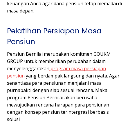
keuangan Anda agar dana pensiun tetap memadai di
masa depan.
Pelatihan Persiapan Masa
Pensiun
Pensiun Bernilai merupakan komitmen GOUKM
GROUP untuk memberikan perubahan dalam
menyelenggarakan
program masa persiapan
pensiun
yang berdampak langsung dan nyata. Agar
senantiasa para pensiunan menjalani masa
purnabakti dengan siap sesuai rencana. Maka
program Pensiun Bernilai akan berusaha
mewujudkan rencana harapan para pensiunan
dengan konsep pensiun terintergrasi berbasis
solusi.