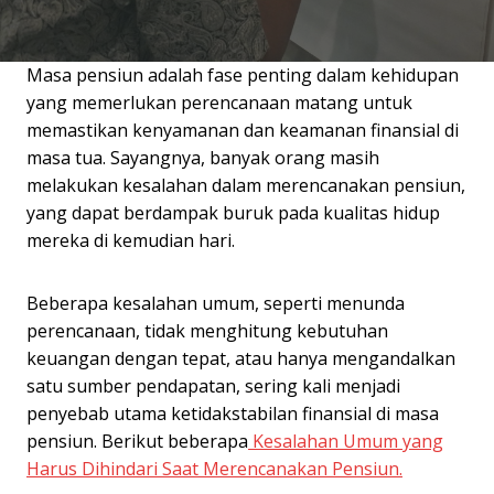
Masa pensiun adalah fase penting dalam kehidupan
yang memerlukan perencanaan matang untuk
memastikan kenyamanan dan keamanan finansial di
masa tua. Sayangnya, banyak orang masih
melakukan kesalahan dalam merencanakan pensiun,
yang dapat berdampak buruk pada kualitas hidup
mereka di kemudian hari.
Beberapa kesalahan umum, seperti menunda
perencanaan, tidak menghitung kebutuhan
keuangan dengan tepat, atau hanya mengandalkan
satu sumber pendapatan, sering kali menjadi
penyebab utama ketidakstabilan finansial di masa
pensiun. Berikut beberapa
Kesalahan Umum yang
Harus Dihindari Saat Merencanakan Pensiun.