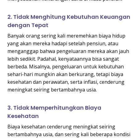
2. Tidak Menghitung Kebutuhan Keuangan
dengan Tepat
Banyak orang sering kali meremehkan biaya hidup
yang akan mereka hadapi setelah pensiun, atau
menganggap bahwa pengeluaran mereka akan jauh
lebih sedikit. Padahal, kenyataannya bisa sangat
berbeda. Misalnya, pengeluaran untuk kebutuhan
sehari-hari mungkin akan berkurang, tetapi biaya
kesehatan dan perawatan, serta inflasi, cenderung
meningkat seiring bertambahnya usia.
3. Tidak Memperhitungkan Biaya
Kesehatan
Biaya kesehatan cenderung meningkat seiring
bertambahnya usia, dan sering kali beberapa kondisi