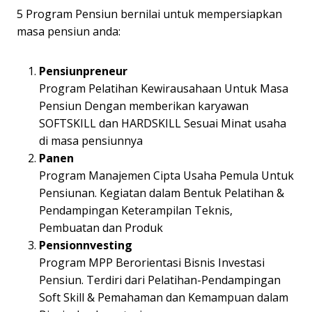
5 Program Pensiun bernilai untuk mempersiapkan
masa pensiun anda:
Pensiunpreneur
Program Pelatihan Kewirausahaan Untuk Masa
Pensiun Dengan memberikan karyawan
SOFTSKILL dan HARDSKILL Sesuai Minat usaha
di masa pensiunnya
Panen
Program Manajemen Cipta Usaha Pemula Untuk
Pensiunan. Kegiatan dalam Bentuk Pelatihan &
Pendampingan Keterampilan Teknis,
Pembuatan dan Produk
Pensionnvesting
Program MPP Berorientasi Bisnis Investasi
Pensiun. Terdiri dari Pelatihan-Pendampingan
Soft Skill & Pemahaman dan Kemampuan dalam