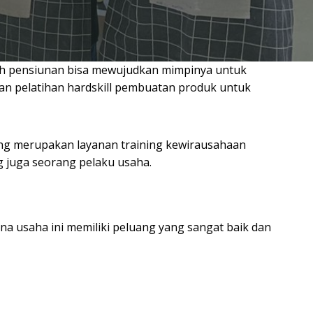
kah pensiunan bisa mewujudkan mimpinya untuk
an pelatihan hardskill pembuatan produk untuk
ng merupakan layanan training kewirausahaan
 juga seorang pelaku usaha.
ana usaha ini memiliki peluang yang sangat baik dan