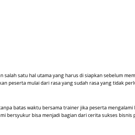
salah satu hal utama yang harus di siapkan sebelum memu
n peserta mulai dari rasa yang sudah rasa yang tidak perl
i tanpa batas waktu bersama trainer jika peserta mengalami
 bersyukur bisa menjadi bagian dari cerita sukses bisnis 