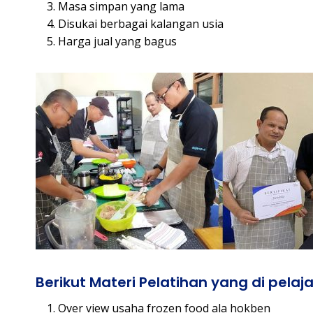
Masa simpan yang lama
Disukai berbagai kalangan usia
Harga jual yang bagus
Berikut Materi Pelatihan yang di pelajar
Over view usaha frozen food ala hokben