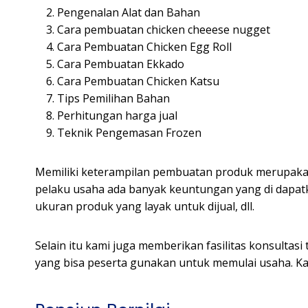
Pengenalan Alat dan Bahan
Cara pembuatan chicken cheeese nugget
Cara Pembuatan Chicken Egg Roll
Cara Pembuatan Ekkado
Cara Pembuatan Chicken Katsu
Tips Pemilihan Bahan
Perhitungan harga jual
Teknik Pengemasan Frozen
Memiliki keterampilan pembuatan produk merupakan 
pelaku usaha ada banyak keuntungan yang di dapatka
ukuran produk yang layak untuk dijual, dll.
Selain itu kami juga memberikan fasilitas konsultas
yang bisa peserta gunakan untuk memulai usaha. Kami