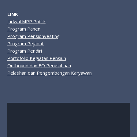
LINK
Jadwal MPP Publik
Program Panen
Program Pensionvesting
Program Pejabat
Program Pendiri
Portofolio Kegiatan Pensiun
Outbound dan EO Perusahaan
Pelatihan dan Pengembangan Karyawan