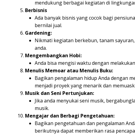
mendukung berbagai kegiatan di lingkungan
Berbisnis
Ada banyak bisnis yang cocok bagi pensiuna
bernilai jual.
Gardening:
Nikmati kegiatan berkebun, tanam sayuran, 
anda.
Mengembangkan Hobi:
Anda bisa mengisi waktu dengan melakukan 
Menulis Memoar atau Menulis Buku:
Bagikan pengalaman hidup Anda dengan men
menjadi proyek yang menarik dan memuask
Musik dan Seni Pertunjukan:
Jika anda menyukai seni musik, bergabungl
musik.
Mengajar dan Berbagi Pengetahuan:
Bagikan pengetahuan dan pengalaman Anda 
berikutnya dapat memberikan rasa pencapa