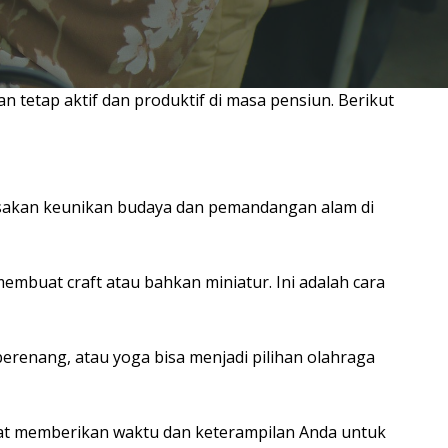
tetap aktif dan produktif di masa pensiun. Berikut
rasakan keunikan budaya dan pemandangan alam di
membuat craft atau bahkan miniatur. Ini adalah cara
erenang, atau yoga bisa menjadi pilihan olahraga
apat memberikan waktu dan keterampilan Anda untuk