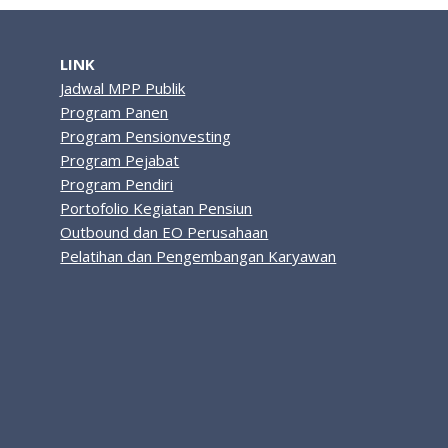
LINK
Jadwal MPP Publik
Program Panen
Program Pensionvesting
Program Pejabat
Program Pendiri
Portofolio Kegiatan Pensiun
Outbound dan EO Perusahaan
Pelatihan dan Pengembangan Karyawan