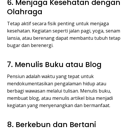
6. Menjaga Kesehatan dengan
Olahraga
Tetap aktif secara fisik penting untuk menjaga
kesehatan. Kegiatan seperti jalan pagi, yoga, senam
lansia, atau berenang dapat membantu tubuh tetap
bugar dan berenergi.
7. Menulis Buku atau Blog
Pensiun adalah waktu yang tepat untuk
mendokumentasikan pengalaman hidup atau
berbagi wawasan melalui tulisan. Menulis buku,
membuat blog, atau menulis artikel bisa menjadi
kegiatan yang menyenangkan dan bermanfaat.
8. Berkebun dan Bertani