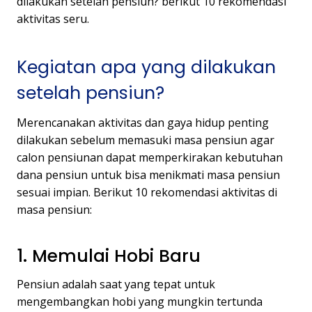
dilakukan setelah pensiun? berikut 10 rekomendasi
aktivitas seru.
Kegiatan apa yang dilakukan
setelah pensiun?
Merencanakan aktivitas dan gaya hidup penting
dilakukan sebelum memasuki masa pensiun agar
calon pensiunan dapat memperkirakan kebutuhan
dana pensiun untuk bisa menikmati masa pensiun
sesuai impian. Berikut 10 rekomendasi aktivitas di
masa pensiun:
1. Memulai Hobi Baru
Pensiun adalah saat yang tepat untuk
mengembangkan hobi yang mungkin tertunda