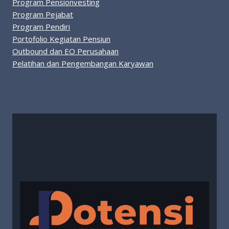
Program Pensionvesting
Program Pejabat
Program Pendiri
Portofolio Kegiatan Pensiun
Outbound dan EO Perusahaan
Pelatihan dan Pengembangan Karyawan