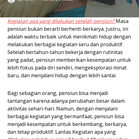
Kegiatan apa yang dilakukan setelah pensiun?
Masa
pensiun bukan berarti berhenti berkarya. Justru, ini
adalah waktu terbaik untuk menikmati hidup dengan
melakukan berbagai kegiatan seru dan produktif.
Setelah bertahun-tahun bekerja dengan rutinitas
yang padat, pensiun memberikan kesempatan untuk
lebih fokus pada diri sendiri, mengeksplorasi minat
baru, dan menjalani hidup dengan lebih santai.
Bagi sebagian orang, pensiun bisa menjadi
tantangan karena adanya perubahan besar dalam
aktivitas sehari-hari. Namun, dengan menjalani
berbagai kegiatan yang bermanfaat, pensiun bisa
menjadi kesempatan untuk berkembang, berkarya,
dan tetap produktif. Lantas Kegiatan apa yang