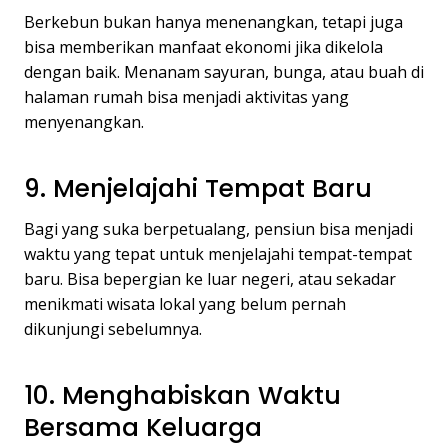
Berkebun bukan hanya menenangkan, tetapi juga
bisa memberikan manfaat ekonomi jika dikelola
dengan baik. Menanam sayuran, bunga, atau buah di
halaman rumah bisa menjadi aktivitas yang
menyenangkan.
9. Menjelajahi Tempat Baru
Bagi yang suka berpetualang, pensiun bisa menjadi
waktu yang tepat untuk menjelajahi tempat-tempat
baru. Bisa bepergian ke luar negeri, atau sekadar
menikmati wisata lokal yang belum pernah
dikunjungi sebelumnya.
10. Menghabiskan Waktu
Bersama Keluarga