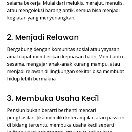
selama bekerja. Mulai dari melukis, merajut, menulis,
atau mengoleksi barang antik, semua bisa menjadi
kegiatan yang menyenangkan.
2. Menjadi Relawan
Bergabung dengan komunitas sosial atau yayasan
amal dapat memberikan kepuasan batin. Membantu
sesama, mengajar anak-anak kurang mampu, atau
menjadi relawan di lingkungan sekitar bisa membuat
hidup lebih bermakna.
3. Membuka Usaha Kecil
Pensiun bukan berarti berhenti mencari
penghasilan. Jika memiliki keterampilan atau passion
di bidang tertentu, membuka usaha kecil seperti