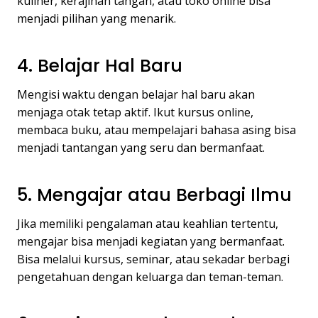
kuliner, kerajinan tangan, atau toko online bisa
menjadi pilihan yang menarik.
4. Belajar Hal Baru
Mengisi waktu dengan belajar hal baru akan
menjaga otak tetap aktif. Ikut kursus online,
membaca buku, atau mempelajari bahasa asing bisa
menjadi tantangan yang seru dan bermanfaat.
5. Mengajar atau Berbagi Ilmu
Jika memiliki pengalaman atau keahlian tertentu,
mengajar bisa menjadi kegiatan yang bermanfaat.
Bisa melalui kursus, seminar, atau sekadar berbagi
pengetahuan dengan keluarga dan teman-teman.