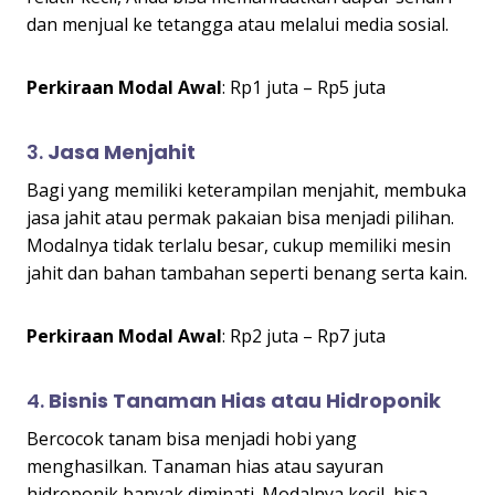
dan menjual ke tetangga atau melalui media sosial.
Perkiraan Modal Awal
: Rp1 juta – Rp5 juta
3.
Jasa Menjahit
Bagi yang memiliki keterampilan menjahit, membuka
jasa jahit atau permak pakaian bisa menjadi pilihan.
Modalnya tidak terlalu besar, cukup memiliki mesin
jahit dan bahan tambahan seperti benang serta kain.
Perkiraan Modal Awal
: Rp2 juta – Rp7 juta
4.
Bisnis Tanaman Hias atau Hidroponik
Bercocok tanam bisa menjadi hobi yang
menghasilkan. Tanaman hias atau sayuran
hidroponik banyak diminati. Modalnya kecil, bisa