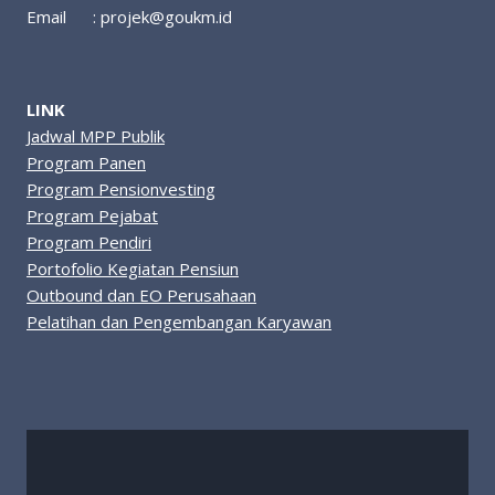
Email :
projek@goukm.id
LINK
Jadwal MPP Publik
Program Panen
Program Pensionvesting
Program Pejabat
Program Pendiri
Portofolio Kegiatan Pensiun
Outbound dan EO Perusahaan
Pelatihan dan Pengembangan Karyawan