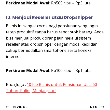
Perkiraan Modal Awal
: Rp500 ribu – Rp3 juta
10.
Menjadi Reseller atau Dropshipper
Bisnis ini sangat cocok bagi pensiunan yang ingin
tetap produktif tanpa harus repot stok barang. Anda
bisa menjual produk orang lain melalui sistem
reseller atau dropshipper dengan modal kecil dan
cukup bermodalkan smartphone serta koneksi
internet.
Perkiraan Modal Awal
: Rp100 ribu – Rp1 juta
Baca Juga :
10 Ide Bisnis untuk Pensiunan Usia 60
Tahun, Paling Menjanjikan!
Post
PREVIOUS
NEXT