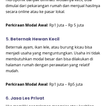
dimulai dari pekarangan rumah dan menjual hasilnya
secara online atau ke pasar lokal.
Perkiraan Modal Awal
: Rp1 Juta – Rp 5 juta
5.
Beternak Hewan Kecil
Beternak ayam, ikan lele, atau burung kicau bisa
menjadi usaha yang menguntungkan. Usaha ini tidak
membutuhkan modal besar dan bisa dilakukan di
halaman rumah dengan perawatan yang relatif
mudah.
Perkiraan Modal Awal
: Rp1 juta – Rp5 juta
6.
Jasa Les Privat