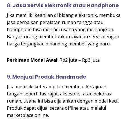
8.
Jasa Servis Elektronik atau Handphone
Jika memiliki keahlian di bidang elektronik, membuka
jasa perbaikan peralatan rumah tangga atau
handphone bisa menjadi usaha yang menjanjikan.
Banyak orang membutuhkan layanan servis dengan
harga terjangkau dibanding membeli yang baru.
Perkiraan Modal Awal
: Rp2 juta – Rp6 juta
9.
Menjual Produk Handmade
Jika memiliki keterampilan membuat kerajinan
tangan seperti tas rajut, aksesoris, atau dekorasi
rumah, usaha ini bisa dijalankan dengan modal kecil.
Produk dapat dijual secara offline atau melalui
marketplace online.