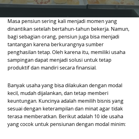
Masa pensiun sering kali menjadi momen yang
dinantikan setelah bertahun-tahun bekerja. Namun,
bagi sebagian orang, pensiun juga bisa menjadi
tantangan karena berkurangnya sumber
penghasilan tetap. Oleh karena itu, memiliki usaha
sampingan dapat menjadi solusi untuk tetap
produktif dan mandiri secara finansial.
Banyak usaha yang bisa dilakukan dengan modal
kecil, mudah dijalankan, dan tetap memberi
keuntungan. Kuncinya adalah memilih bisnis yang
sesuai dengan keterampilan dan minat agar tidak
terasa memberatkan. Berikut adalah 10 ide usaha
yang cocok untuk pensiunan dengan modal minim: