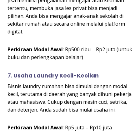
Jika memiliki pengalaman mengajar atau keahlian
tertentu, membuka jasa les privat bisa menjadi
pilihan. Anda bisa mengajar anak-anak sekolah di
sekitar rumah atau secara online melalui platform
digital.
Perkiraan Modal Awal
: Rp500 ribu – Rp2 juta (untuk
buku dan perlengkapan belajar)
7.
Usaha Laundry Kecil-Kecilan
Bisnis laundry rumahan bisa dimulai dengan modal
kecil, terutama di daerah yang banyak dihuni pekerja
atau mahasiswa. Cukup dengan mesin cuci, setrika,
dan deterjen, Anda sudah bisa mulai usaha ini.
Perkiraan Modal Awal
: Rp5 juta – Rp10 juta