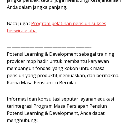
jangka pendek, tetapi juga melindungi kesejahteraan
Anda dalam jangka panjang.
Baca Juga :
Program pelatihan pensiun sukses
berwirausaha
——————————————————–
Potensi Learning & Development sebagai training
provider mpp hadir untuk membantu karyawan
membangun fondasi yang kokoh untuk masa
pensiun yang produktif,memuaskan, dan bermakna.
Karna Masa Pensiun itu Bernilai!
Informasi dan konsultasi seputar layanan edukasi
terintegrasi Program Masa Persiapan Pensiun
Potensi Learning & Development, Anda dapat
menghubungi: