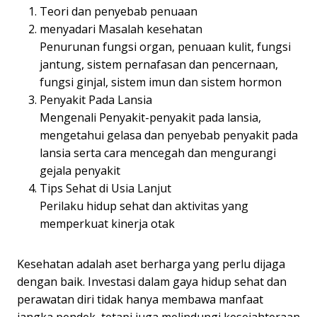
Teori dan penyebab penuaan
menyadari Masalah kesehatan
Penurunan fungsi organ, penuaan kulit, fungsi
jantung, sistem pernafasan dan pencernaan,
fungsi ginjal, sistem imun dan sistem hormon
Penyakit Pada Lansia
Mengenali Penyakit-penyakit pada lansia,
mengetahui gelasa dan penyebab penyakit pada
lansia serta cara mencegah dan mengurangi
gejala penyakit
Tips Sehat di Usia Lanjut
Perilaku hidup sehat dan aktivitas yang
memperkuat kinerja otak
Kesehatan adalah aset berharga yang perlu dijaga
dengan baik. Investasi dalam gaya hidup sehat dan
perawatan diri tidak hanya membawa manfaat