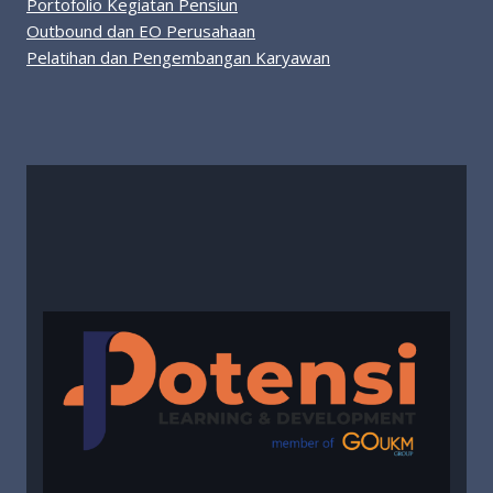
Portofolio Kegiatan Pensiun
Outbound dan EO Perusahaan
Pelatihan dan Pengembangan Karyawan