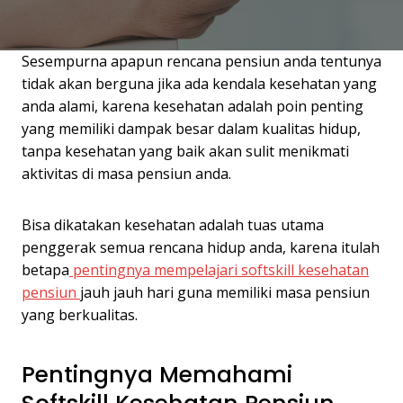
Sesempurna apapun rencana pensiun anda tentunya
tidak akan berguna jika ada kendala kesehatan yang
anda alami, karena kesehatan adalah poin penting
yang memiliki dampak besar dalam kualitas hidup,
tanpa kesehatan yang baik akan sulit menikmati
aktivitas di masa pensiun anda.
Bisa dikatakan kesehatan adalah tuas utama
penggerak semua rencana hidup anda, karena itulah
betapa
pentingnya mempelajari softskill kesehatan
pensiun
jauh jauh hari guna memiliki masa pensiun
yang berkualitas.
Pentingnya Memahami