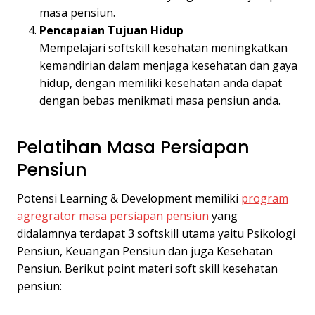
masa pensiun.
Pencapaian Tujuan Hidup
Mempelajari softskill kesehatan meningkatkan
kemandirian dalam menjaga kesehatan dan gaya
hidup, dengan memiliki kesehatan anda dapat
dengan bebas menikmati masa pensiun anda.
Pelatihan Masa Persiapan
Pensiun
Potensi Learning & Development memiliki
program
agregrator masa persiapan pensiun
yang
didalamnya terdapat 3 softskill utama yaitu Psikologi
Pensiun, Keuangan Pensiun dan juga Kesehatan
Pensiun. Berikut point materi soft skill kesehatan
pensiun: