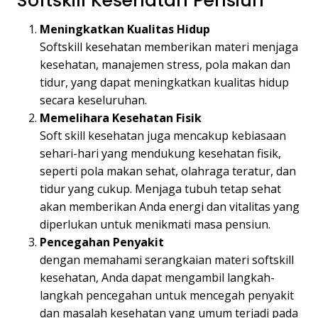
Softskill Kesehatan Pensiun
Meningkatkan Kualitas Hidup
Softskill kesehatan memberikan materi menjaga
kesehatan, manajemen stress, pola makan dan
tidur, yang dapat meningkatkan kualitas hidup
secara keseluruhan.
Memelihara Kesehatan Fisik
Soft skill kesehatan juga mencakup kebiasaan
sehari-hari yang mendukung kesehatan fisik,
seperti pola makan sehat, olahraga teratur, dan
tidur yang cukup. Menjaga tubuh tetap sehat
akan memberikan Anda energi dan vitalitas yang
diperlukan untuk menikmati masa pensiun.
Pencegahan Penyakit
dengan memahami serangkaian materi softskill
kesehatan, Anda dapat mengambil langkah-
langkah pencegahan untuk mencegah penyakit
dan masalah kesehatan yang umum terjadi pada