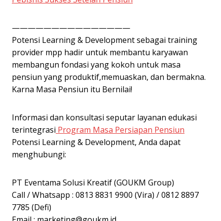
———————————————
Potensi Learning & Development sebagai training
provider mpp hadir untuk membantu karyawan
membangun fondasi yang kokoh untuk masa
pensiun yang produktif,memuaskan, dan bermakna.
Karna Masa Pensiun itu Bernilai!
Informasi dan konsultasi seputar layanan edukasi
terintegrasi
Program Masa Persiapan Pensiun
Potensi Learning & Development, Anda dapat
menghubungi:
PT Eventama Solusi Kreatif (GOUKM Group)
Call / Whatsapp : 0813 8831 9900 (Vira) / 0812 8897
7785 (Defi)
Email :
marketing@goukm.id