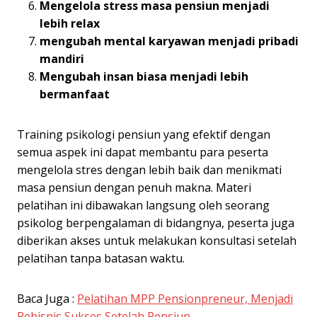
Mengelola stress masa pensiun menjadi
lebih relax
mengubah mental karyawan menjadi pribadi
mandiri
Mengubah insan biasa menjadi lebih
bermanfaat
Training psikologi pensiun yang efektif dengan
semua aspek ini dapat membantu para peserta
mengelola stres dengan lebih baik dan menikmati
masa pensiun dengan penuh makna. Materi
pelatihan ini dibawakan langsung oleh seorang
psikolog berpengalaman di bidangnya, peserta juga
diberikan akses untuk melakukan konsultasi setelah
pelatihan tanpa batasan waktu.
Baca Juga :
Pelatihan MPP Pensionpreneur, Menjadi
Pebisnis Sukses Setelah Pensiun