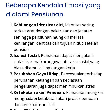
Beberapa Kendala Emosi yang
dialami Pensiunan
Kehilangan Identitas diri,
Identitas sering
terkait erat dengan pekerjaan dan jabatan
sehingga pensiunan mungkin merasa
kehilangan identitas dan tujuan hidup setelah
pensiun.
Isolasi Sosial,
Pensiunan dapat mengalami
isolasi karena kurangnya interaksi sosial yang
biasa ditemui di lingkungan kerja
Perubahan Gaya Hidup,
Penyesuaian terhadap
perubahan keuangan dan kebiasaan
pengeluaran juga dapat menimbulkan stres
Ketakutan akan Penuaan,
Pensiunan mungkin
menghadapi ketakutan akan proses penuaan
dan keterbatasan fisik