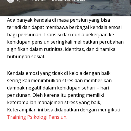
Ada banyak kendala di masa pensiun yang bisa
terjadi dan dapat membawa berbagai kendala emosi
bagi pensiunan. Transisi dari dunia pekerjaan ke
kehidupan pensiun seringkali melibatkan perubahan
signifikan dalam rutinitas, identitas, dan dinamika
hubungan sosial.
Kendala emosi yang tidak di kelola dengan baik
sering kali menimbulkan stres dan memberikan
dampak negatif dalam kehidupan sehari – hari
pensiunan. Oleh karena itu penting memiliki
keterampilan manajemen stress yang baik,
Keterampilan ini bisa didapatkan dengan mengikuti
Training Psikologi Pensiun.