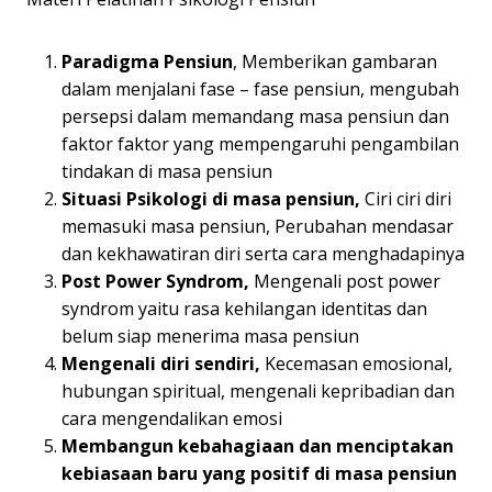
Paradigma Pensiun
, Memberikan gambaran
dalam menjalani fase – fase pensiun, mengubah
persepsi dalam memandang masa pensiun dan
faktor faktor yang mempengaruhi pengambilan
tindakan di masa pensiun
Situasi Psikologi di masa pensiun,
Ciri ciri diri
memasuki masa pensiun, Perubahan mendasar
dan kekhawatiran diri serta cara menghadapinya
Post Power Syndrom,
Mengenali post power
syndrom yaitu rasa kehilangan identitas dan
belum siap menerima masa pensiun
Mengenali diri sendiri,
Kecemasan emosional,
hubungan spiritual, mengenali kepribadian dan
cara mengendalikan emosi
Membangun kebahagiaan dan menciptakan
kebiasaan baru yang positif di masa pensiun