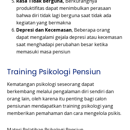
Rasa Tidak Berguna,
Berkurangnya
produktifitas dapat menimbulkan perasaan
bahwa diri tidak lagi berguna saat tidak ada
kegiatan yang bermakna
Depresi dan Kecemasan
, Beberapa orang
dapat mengalami gejala depresi atau kecemasan
saat menghadapi perubahan besar ketika
memasuki masa pensiun
Training Psikologi Pensiun
Kematangan psikologi seseorang dapat
berkembang melalui pengalaman diri sendiri dan
orang lain, oleh karena itu penting bagi calon
pensiunan mendapatkan training psikologi yang
memberikan pemahaman dan cara mengelola psikis.
Materi Pelatihan Psikologi Pensiun