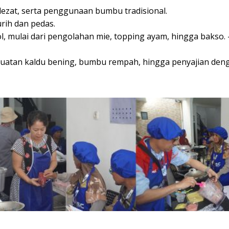
ezat, serta penggunaan bumbu tradisional.
rih dan pedas.
, mulai dari pengolahan mie, topping ayam, hingga bakso. 
buatan kaldu bening, bumbu rempah, hingga penyajian deng