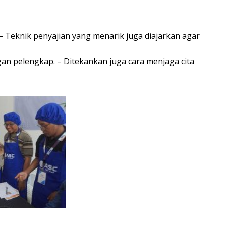
– Teknik penyajian yang menarik juga diajarkan agar
an pelengkap. – Ditekankan juga cara menjaga cita