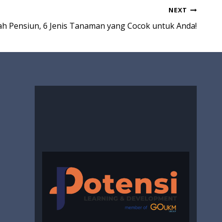
NEXT
ah Pensiun, 6 Jenis Tanaman yang Cocok untuk Anda!