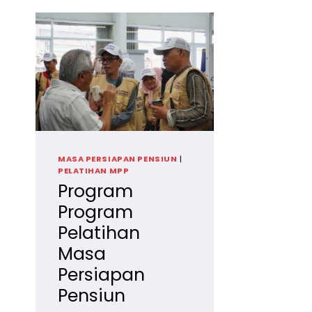
MASA PERSIAPAN PENSIUN
|
PELATIHAN MPP
Program
Program
Pelatihan
Masa
Persiapan
Pensiun