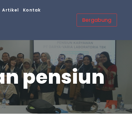
Artikel
Kontak
Bergabung
an pensiun