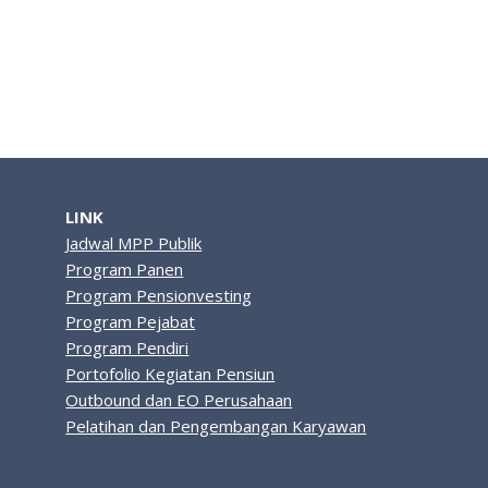
LINK
Jadwal MPP Publik
Program Panen
Program Pensionvesting
Program Pejabat
Program Pendiri
Portofolio Kegiatan Pensiun
Outbound dan EO Perusahaan
Pelatihan dan Pengembangan Karyawan