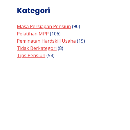
Kategori
Masa Persiapan Pensiun
(90)
Pelatihan MPP
(106)
Peminatan Hardskill Usaha
(19)
Tidak Berkategori
(8)
Tips Pensiun
(54)