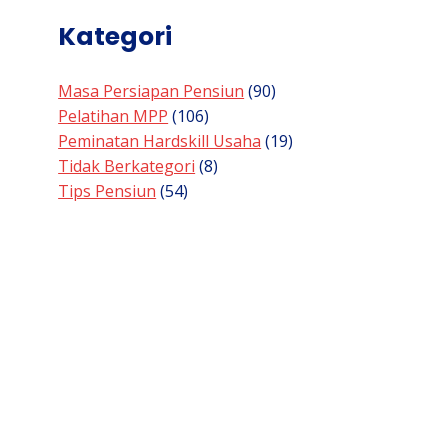
Kategori
Masa Persiapan Pensiun
(90)
Pelatihan MPP
(106)
Peminatan Hardskill Usaha
(19)
Tidak Berkategori
(8)
Tips Pensiun
(54)