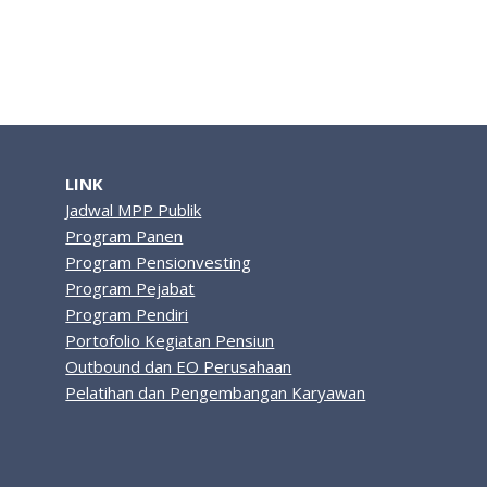
LINK
Jadwal MPP Publik
Program Panen
Program Pensionvesting
Program Pejabat
Program Pendiri
Portofolio Kegiatan Pensiun
Outbound dan EO Perusahaan
Pelatihan dan Pengembangan Karyawan