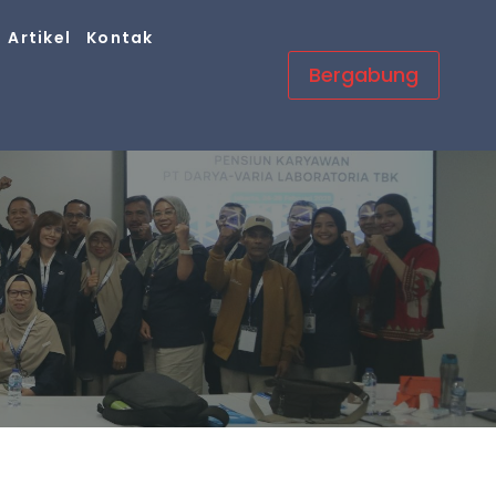
Artikel
Kontak
Bergabung