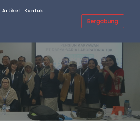
Artikel
Kontak
Bergabung