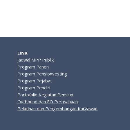
LINK
Jadwal MPP Publik
Program Panen
Program Pensionvesting
Program Pejabat
Program Pendiri
Portofolio Kegiatan Pensiun
Outbound dan EO Perusahaan
Pelatihan dan Pengembangan Karyawan