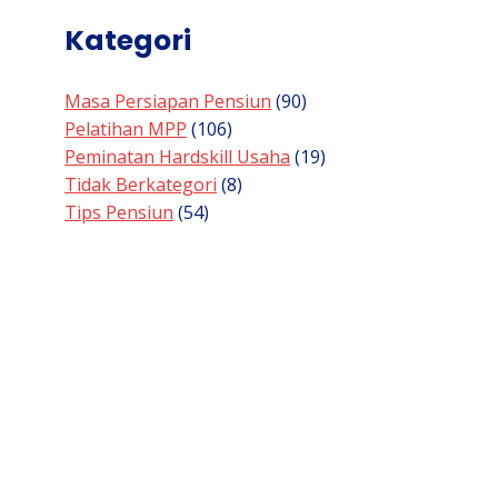
Kategori
Masa Persiapan Pensiun
(90)
Pelatihan MPP
(106)
Peminatan Hardskill Usaha
(19)
Tidak Berkategori
(8)
Tips Pensiun
(54)