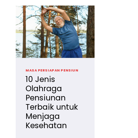
MASA PERSIAPAN PENSIUN
10 Jenis
Olahraga
Pensiunan
Terbaik untuk
Menjaga
Kesehatan