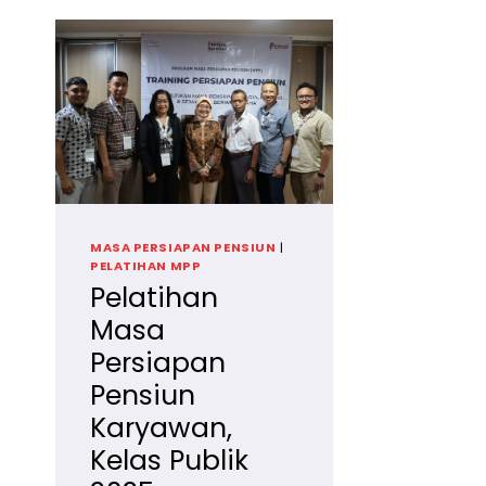
MASA PERSIAPAN PENSIUN
|
PELATIHAN MPP
Pelatihan
Masa
Persiapan
Pensiun
Karyawan,
Kelas Publik