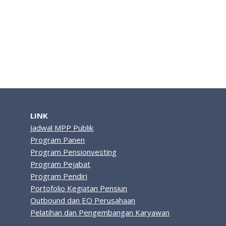
LINK
Jadwal MPP Publik
Program Panen
Program Pensionvesting
Program Pejabat
Program Pendiri
Portofolio Kegiatan Pensiun
Outbound dan EO Perusahaan
Pelatihan dan Pengembangan Karyawan