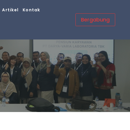
Artikel
Kontak
Bergabung