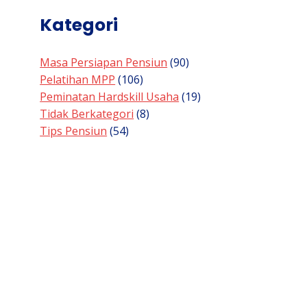
Kategori
Masa Persiapan Pensiun
(90)
Pelatihan MPP
(106)
Peminatan Hardskill Usaha
(19)
Tidak Berkategori
(8)
Tips Pensiun
(54)