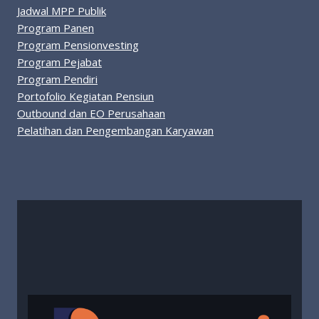
Jadwal MPP Publik
Program Panen
Program Pensionvesting
Program Pejabat
Program Pendiri
Portofolio Kegiatan Pensiun
Outbound dan EO Perusahaan
Pelatihan dan Pengembangan Karyawan