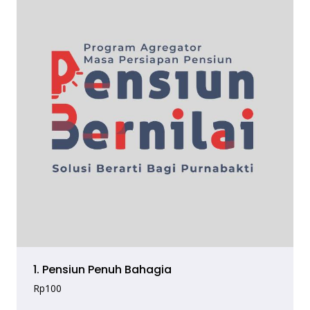
1. Pensiun Penuh Bahagia
Rp
100