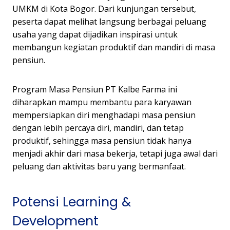
UMKM di Kota Bogor. Dari kunjungan tersebut,
peserta dapat melihat langsung berbagai peluang
usaha yang dapat dijadikan inspirasi untuk
membangun kegiatan produktif dan mandiri di masa
pensiun.
Program Masa Pensiun PT Kalbe Farma ini
diharapkan mampu membantu para karyawan
mempersiapkan diri menghadapi masa pensiun
dengan lebih percaya diri, mandiri, dan tetap
produktif, sehingga masa pensiun tidak hanya
menjadi akhir dari masa bekerja, tetapi juga awal dari
peluang dan aktivitas baru yang bermanfaat.
Potensi Learning &
Development