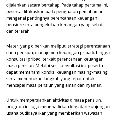
dijalankan secara bertahap. Pada tahap pertama ini,
peserta difokuskan pada penguatan pemahaman
mengenai pentingnya perencanaan keuangan
pensiun serta pengelolaan keuangan yang sehat
dan terarah.
Materi yang diberikan meliputi strategi perencanaan
dana pensiun, manajemen keuangan pribadi, hingga
konsultasi pribadi terkait perencanaan keuangan
masa pensiun. Melalui sesi konsultasi ini, peserta
dapat memahami kondisi keuangan masing-masing
serta menentukan langkah yang tepat untuk
mencapai masa pensiun yang aman dan nyaman.
Untuk mempersiapkan aktivitas dimasa pensiun,
program ini juga menghadirkan kegiatan kunjungan
usaha budidaya ikan yang memberikan wawasan