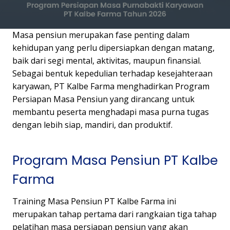
Masa pensiun merupakan fase penting dalam
kehidupan yang perlu dipersiapkan dengan matang,
baik dari segi mental, aktivitas, maupun finansial.
Sebagai bentuk kepedulian terhadap kesejahteraan
karyawan, PT Kalbe Farma menghadirkan Program
Persiapan Masa Pensiun yang dirancang untuk
membantu peserta menghadapi masa purna tugas
dengan lebih siap, mandiri, dan produktif.
Program Masa Pensiun PT Kalbe
Farma
Training Masa Pensiun PT Kalbe Farma ini
merupakan tahap pertama dari rangkaian tiga tahap
pelatihan masa persiapan pensiun yang akan