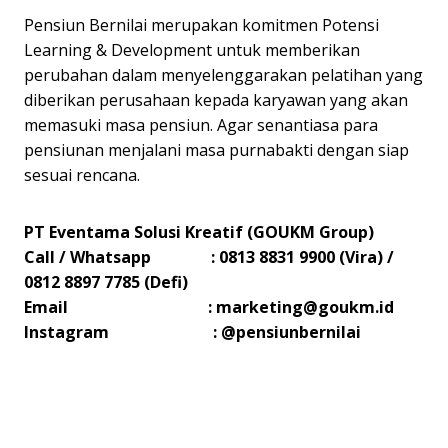
Pensiun Bernilai merupakan komitmen Potensi
Learning & Development untuk memberikan
perubahan dalam menyelenggarakan pelatihan yang
diberikan perusahaan kepada karyawan yang akan
memasuki masa pensiun. Agar senantiasa para
pensiunan menjalani masa purnabakti dengan siap
sesuai rencana.
PT Eventama Solusi Kreatif (GOUKM Group)
Call / Whatsapp : 0813 8831 9900 (Vira) /
0812 8897 7785 (Defi)
Email :
marketing@goukm.id
Instagram : @pensiunbernilai