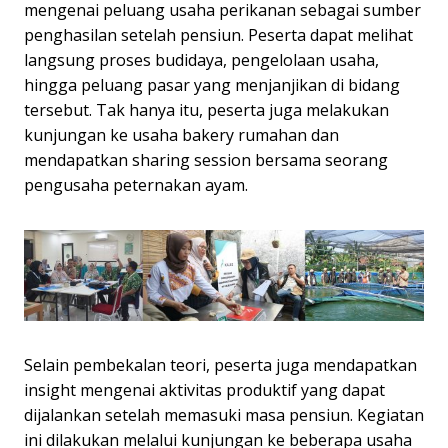
mengenai peluang usaha perikanan sebagai sumber
penghasilan setelah pensiun. Peserta dapat melihat
langsung proses budidaya, pengelolaan usaha,
hingga peluang pasar yang menjanjikan di bidang
tersebut. Tak hanya itu, peserta juga melakukan
kunjungan ke usaha bakery rumahan dan
mendapatkan sharing session bersama seorang
pengusaha peternakan ayam.
Selain pembekalan teori, peserta juga mendapatkan
insight mengenai aktivitas produktif yang dapat
dijalankan setelah memasuki masa pensiun. Kegiatan
ini dilakukan melalui kunjungan ke beberapa usaha