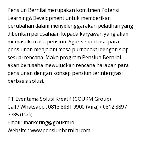
——————————
Pensiun Bernilai merupakan komitmen Potensi
Learning&Development untuk memberikan
perubahan dalam menyelenggarakan pelatihan yang
diberikan perusahaan kepada karyawan yang akan
memasuki masa pensiun. Agar senantiasa para
pensiunan menjalani masa purnabakti dengan siap
sesuai rencana. Maka program Pensiun Bernilai
akan berusaha mewujudkan rencana harapan para
pensiunan dengan konsep pensiun terintergrasi
berbasis solusi.
PT Eventama Solusi Kreatif (GOUKM Group)
Call / Whatsapp : 0813 8831 9900 (Vira) / 0812 8897
7785 (Defi)
Email :
marketing@goukm.id
Website : www.pensiunbernilai.com