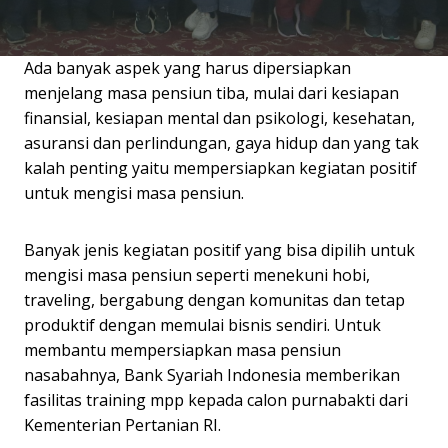
Ada banyak aspek yang harus dipersiapkan
menjelang masa pensiun tiba, mulai dari kesiapan
finansial, kesiapan mental dan psikologi, kesehatan,
asuransi dan perlindungan, gaya hidup dan yang tak
kalah penting yaitu mempersiapkan kegiatan positif
untuk mengisi masa pensiun.
Banyak jenis kegiatan positif yang bisa dipilih untuk
mengisi masa pensiun seperti menekuni hobi,
traveling, bergabung dengan komunitas dan tetap
produktif dengan memulai bisnis sendiri. Untuk
membantu mempersiapkan masa pensiun
nasabahnya, Bank Syariah Indonesia memberikan
fasilitas training mpp kepada calon purnabakti dari
Kementerian Pertanian RI.