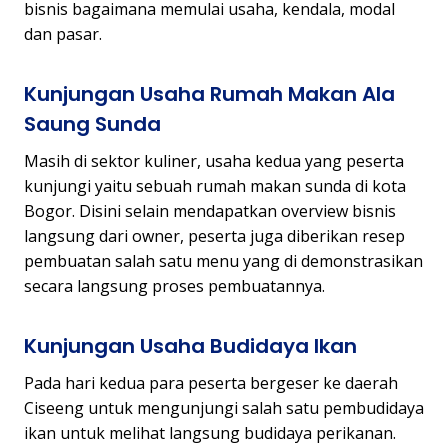
bisnis bagaimana memulai usaha, kendala, modal
dan pasar.
Kunjungan Usaha Rumah Makan Ala
Saung Sunda
Masih di sektor kuliner, usaha kedua yang peserta
kunjungi yaitu sebuah rumah makan sunda di kota
Bogor. Disini selain mendapatkan overview bisnis
langsung dari owner, peserta juga diberikan resep
pembuatan salah satu menu yang di demonstrasikan
secara langsung proses pembuatannya.
Kunjungan Usaha Budidaya Ikan
Pada hari kedua para peserta bergeser ke daerah
Ciseeng untuk mengunjungi salah satu pembudidaya
ikan untuk melihat langsung budidaya perikanan.