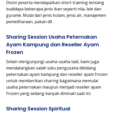
Disini peserta mendapatkan short training tentang
budidaya beberapa jenis ikan seperti nila, lele dan
gurame. Mulai dari jenis kolam, jenis air, manajemen
pemeliharaan, pakan dll.
Sharing Session Usaha Peternakan
Ayam Kampung dan Reseller Ayam
Frozen
Selain mengunjungi usaha-usaha tadi, kami juga
mendatangkan salah satu pengusaha dibidang
peternakan ayam kampung dan reseller ayam frozen
untuk memberikan sharing bagaimana memulai
usaha peternakan maupun menjadi reseller ayam
frozen yang sedang banyak diminati saat ini.
Sharing Session Spiritual