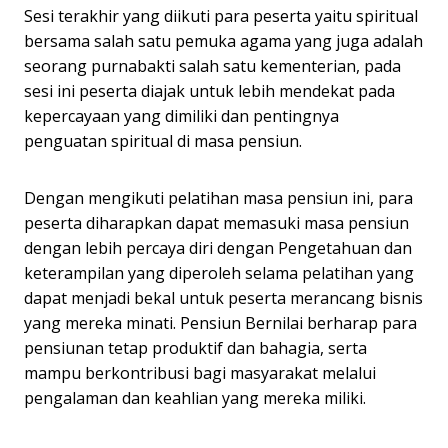
Sesi terakhir yang diikuti para peserta yaitu spiritual
bersama salah satu pemuka agama yang juga adalah
seorang purnabakti salah satu kementerian, pada
sesi ini peserta diajak untuk lebih mendekat pada
kepercayaan yang dimiliki dan pentingnya
penguatan spiritual di masa pensiun.
Dengan mengikuti pelatihan masa pensiun ini, para
peserta diharapkan dapat memasuki masa pensiun
dengan lebih percaya diri dengan Pengetahuan dan
keterampilan yang diperoleh selama pelatihan yang
dapat menjadi bekal untuk peserta merancang bisnis
yang mereka minati. Pensiun Bernilai berharap para
pensiunan tetap produktif dan bahagia, serta
mampu berkontribusi bagi masyarakat melalui
pengalaman dan keahlian yang mereka miliki.