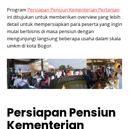
Program
Persiapan Pensiun Kementerian Pertanian
ini ditujukan untuk memberikan overview yang lebih
detail untuk mempersiapkan para peserta yang ingin
mulai berbisnis di masa pensiun dengan
mengunjungi langsung beberapa usaha dalam skala
umkm di kota Bogor.
Persiapan Pensiun
Kementerian