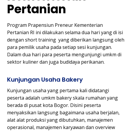
Pertanian
Program Prapensiun Preneur Kementerian
Pertanian RI ini dilakukan selama dua hari yang di isi
dengan short training yang diberikan langsung oleh
para pemilik usaha pada setiap sesi kunjungan.
Dalam dua hari para peserta mengunjungi umkm di
sektor kuliner dan juga budidaya perikanan.
Kunjungan Usaha Bakery
Kunjungan usaha yang pertama kali didatangi
peserta adalah umkm bakery skala rumahan yang
berada di pusat kota Bogor. Disini peserta
menyaksikan langsung bagaimana usaha berjalan,
alat alat produksi yang dibutuhkan, manajemen
operasional, manajemen karyawan dan overview