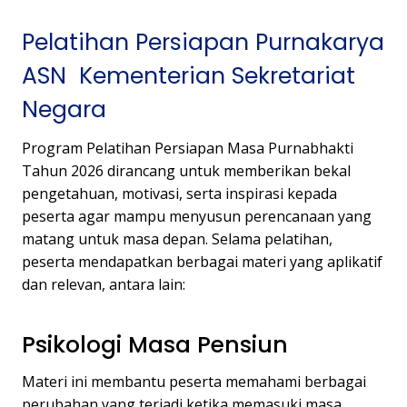
Pelatihan Persiapan Purnakarya
ASN Kementerian Sekretariat
Negara
Program Pelatihan Persiapan Masa Purnabhakti
Tahun 2026 dirancang untuk memberikan bekal
pengetahuan, motivasi, serta inspirasi kepada
peserta agar mampu menyusun perencanaan yang
matang untuk masa depan. Selama pelatihan,
peserta mendapatkan berbagai materi yang aplikatif
dan relevan, antara lain:
Psikologi Masa Pensiun
Materi ini membantu peserta memahami berbagai
perubahan yang terjadi ketika memasuki masa