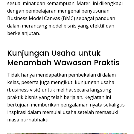
sesuai minat dan kemampuan. Materi ini dilengkapi
dengan pembelajaran mengenai penyusunan
Business Model Canvas (BMC) sebagai panduan
dalam merancang model bisnis yang efektif dan
berkelanjutan.
Kunjungan Usaha untuk
Menambah Wawasan Praktis
Tidak hanya mendapatkan pembekalan di dalam
kelas, peserta juga mengikuti kunjungan usaha
(business visit) untuk melihat secara langsung
praktik bisnis yang telah berjalan. Kegiatan ini
bertujuan memberikan pengalaman nyata sekaligus
inspirasi dalam memulai usaha setelah memasuki
masa purnabhakti.