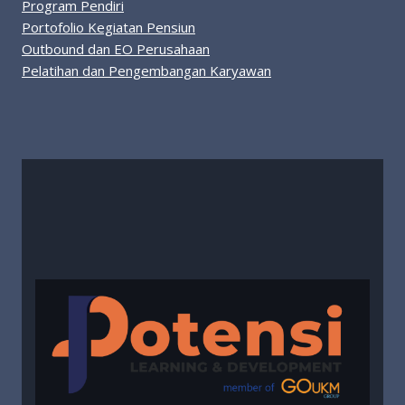
Program Pendiri
Portofolio Kegiatan Pensiun
Outbound dan EO Perusahaan
Pelatihan dan Pengembangan Karyawan