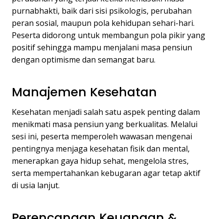
purnabhakti, baik dari sisi psikologis, perubahan
peran sosial, maupun pola kehidupan sehari-hari.
Peserta didorong untuk membangun pola pikir yang
positif sehingga mampu menjalani masa pensiun
dengan optimisme dan semangat baru.
Manajemen Kesehatan
Kesehatan menjadi salah satu aspek penting dalam
menikmati masa pensiun yang berkualitas. Melalui
sesi ini, peserta memperoleh wawasan mengenai
pentingnya menjaga kesehatan fisik dan mental,
menerapkan gaya hidup sehat, mengelola stres,
serta mempertahankan kebugaran agar tetap aktif
di usia lanjut.
Perencanaan Keuangan &