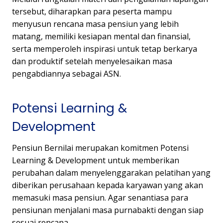
tersebut, diharapkan para peserta mampu
menyusun rencana masa pensiun yang lebih
matang, memiliki kesiapan mental dan finansial,
serta memperoleh inspirasi untuk tetap berkarya
dan produktif setelah menyelesaikan masa
pengabdiannya sebagai ASN.
Potensi Learning &
Development
Pensiun Bernilai merupakan komitmen Potensi
Learning & Development untuk memberikan
perubahan dalam menyelenggarakan pelatihan yang
diberikan perusahaan kepada karyawan yang akan
memasuki masa pensiun. Agar senantiasa para
pensiunan menjalani masa purnabakti dengan siap
sesuai rencana.