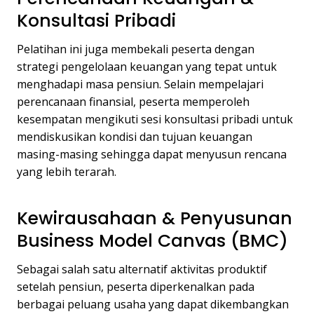
Konsultasi Pribadi
Pelatihan ini juga membekali peserta dengan
strategi pengelolaan keuangan yang tepat untuk
menghadapi masa pensiun. Selain mempelajari
perencanaan finansial, peserta memperoleh
kesempatan mengikuti sesi konsultasi pribadi untuk
mendiskusikan kondisi dan tujuan keuangan
masing-masing sehingga dapat menyusun rencana
yang lebih terarah.
Kewirausahaan & Penyusunan
Business Model Canvas (BMC)
Sebagai salah satu alternatif aktivitas produktif
setelah pensiun, peserta diperkenalkan pada
berbagai peluang usaha yang dapat dikembangkan