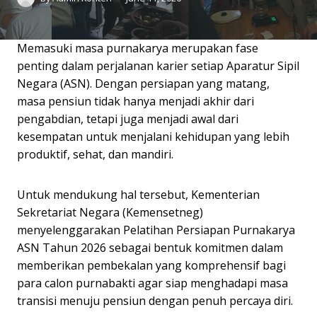
Memasuki masa purnakarya merupakan fase
penting dalam perjalanan karier setiap Aparatur Sipil
Negara (ASN). Dengan persiapan yang matang,
masa pensiun tidak hanya menjadi akhir dari
pengabdian, tetapi juga menjadi awal dari
kesempatan untuk menjalani kehidupan yang lebih
produktif, sehat, dan mandiri.
Untuk mendukung hal tersebut, Kementerian
Sekretariat Negara (Kemensetneg)
menyelenggarakan Pelatihan Persiapan Purnakarya
ASN Tahun 2026 sebagai bentuk komitmen dalam
memberikan pembekalan yang komprehensif bagi
para calon purnabakti agar siap menghadapi masa
transisi menuju pensiun dengan penuh percaya diri.