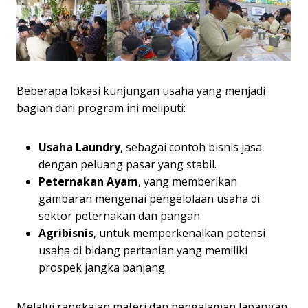
Beberapa lokasi kunjungan usaha yang menjadi
bagian dari program ini meliputi:
Usaha Laundry
, sebagai contoh bisnis jasa
dengan peluang pasar yang stabil.
Peternakan Ayam
, yang memberikan
gambaran mengenai pengelolaan usaha di
sektor peternakan dan pangan.
Agribisnis
, untuk memperkenalkan potensi
usaha di bidang pertanian yang memiliki
prospek jangka panjang.
Melalui rangkaian materi dan pengalaman lapangan