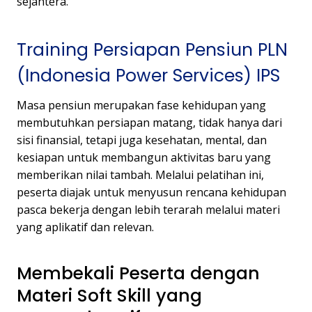
sejahtera.
Training Persiapan Pensiun PLN
(Indonesia Power Services) IPS
Masa pensiun merupakan fase kehidupan yang
membutuhkan persiapan matang, tidak hanya dari
sisi finansial, tetapi juga kesehatan, mental, dan
kesiapan untuk membangun aktivitas baru yang
memberikan nilai tambah. Melalui pelatihan ini,
peserta diajak untuk menyusun rencana kehidupan
pasca bekerja dengan lebih terarah melalui materi
yang aplikatif dan relevan.
Membekali Peserta dengan
Materi Soft Skill yang