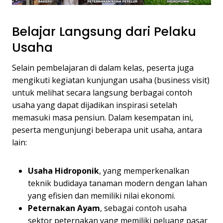
Belajar Langsung dari Pelaku
Usaha
Selain pembelajaran di dalam kelas, peserta juga
mengikuti kegiatan kunjungan usaha (business visit)
untuk melihat secara langsung berbagai contoh
usaha yang dapat dijadikan inspirasi setelah
memasuki masa pensiun. Dalam kesempatan ini,
peserta mengunjungi beberapa unit usaha, antara
lain:
Usaha Hidroponik
, yang memperkenalkan
teknik budidaya tanaman modern dengan lahan
yang efisien dan memiliki nilai ekonomi.
Peternakan Ayam
, sebagai contoh usaha
sektor peternakan yang memiliki peluang pasar