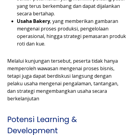
yang terus berkembang dan dapat dijalankan
secara bertahap.
Usaha Bakery
, yang memberikan gambaran
mengenai proses produksi, pengelolaan
operasional, hingga strategi pemasaran produk
roti dan kue.
Melalui kunjungan tersebut, peserta tidak hanya
memperoleh wawasan mengenai proses bisnis,
tetapi juga dapat berdiskusi langsung dengan
pelaku usaha mengenai pengalaman, tantangan,
dan strategi mengembangkan usaha secara
berkelanjutan
Potensi Learning &
Development