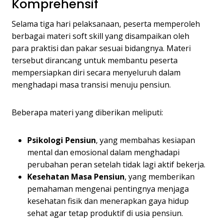
Komprehensif
Selama tiga hari pelaksanaan, peserta memperoleh
berbagai materi soft skill yang disampaikan oleh
para praktisi dan pakar sesuai bidangnya. Materi
tersebut dirancang untuk membantu peserta
mempersiapkan diri secara menyeluruh dalam
menghadapi masa transisi menuju pensiun.
Beberapa materi yang diberikan meliputi:
Psikologi Pensiun
, yang membahas kesiapan
mental dan emosional dalam menghadapi
perubahan peran setelah tidak lagi aktif bekerja.
Kesehatan Masa Pensiun
, yang memberikan
pemahaman mengenai pentingnya menjaga
kesehatan fisik dan menerapkan gaya hidup
sehat agar tetap produktif di usia pensiun.