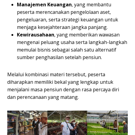
Manajemen Keuangan
, yang membantu
peserta merencanakan pengelolaan aset,
pengeluaran, serta strategi keuangan untuk
menjaga kesejahteraan jangka panjang.
Kewirausahaan
, yang memberikan wawasan
mengenai peluang usaha serta langkah-langkah
memulai bisnis sebagai salah satu alternatif
sumber penghasilan setelah pensiun.
Melalui kombinasi materi tersebut, peserta
diharapkan memiliki bekal yang lengkap untuk
menjalani masa pensiun dengan rasa percaya diri
dan perencanaan yang matang.