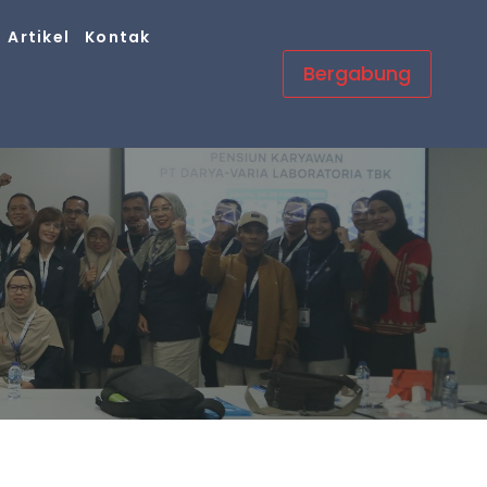
Artikel
Kontak
Bergabung