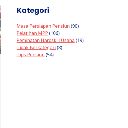
Kategori
Masa Persiapan Pensiun
(90)
Pelatihan MPP
(106)
Peminatan Hardskill Usaha
(19)
Tidak Berkategori
(8)
Tips Pensiun
(54)